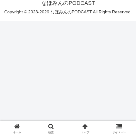
なほみんのPODCAST
Copyright © 2023-2026 なほみんのPODCAST All Rights Reserved.
ホーム
検索
トップ
サイドバー